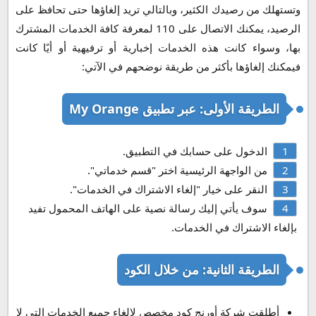
وتستهلك من رصيدك الكثير، وبالتالي تريد إلغاؤها حتى تحافظ على
الرصيد، يمكنك الاتصال على 110 لمعرفة كافة الخدمات المشترك
بها، وسواء كانت هذه الخدمات إخبارية أو ترفيهية أو أيًا كانت
فيمكنك إلغاؤها بأكثر من طريقة نوضحهم في الآتي:
الطريقة الأولى: عبر تطبيق My Orange
الدخول على حسابك في التطبيق.
من الواجهة الرئيسية اختر "قسم خدماتي".
النقر على خيار "إلغاء الاشتراك في الخدمات".
سوف يأتي إليك رسالة نصية على الهاتف المحمول تفيد
بإلغاء الاشتراك في الخدمات.
الطريقة الثانية: من خلال الكود
أطلقت شركة أورنج كود مخصص لإلغاء جميع الخدمات التي لا