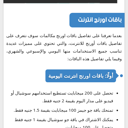
باقات اورنج انترنت
بعدما تعرفنا على تفاصيل باقات اورنج مكالمات سوف نتعرف على
تفاصيل باقات أورنج للانترنت، والتي تحتوي على مميزات عديدة
تناسب جميع الاستخدامات منها اليومي والإسبوعي والشهري،
وفيما يلي تفاصيل هذه الباقات:
أولًا: باقات اورنج انترنت اليومية
تحصل على 200 ميجابايت تستطيع استخدامهم سوشيال أو
فيديو على مدار اليوم بقيمة 2 جنيه فقط.
تمنحك باقة جو جيمز 100 ميجابايت بقيمة 1.5 جنيه فقط.
يمكنك الاشتراك في باقة جو سوشيال بقيمة 1 جنيه فقط
وتحصل على 100 ميجابايت.