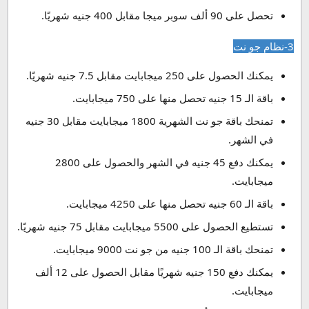
تحصل على 90 ألف سوبر ميجا مقابل 400 جنيه شهريًا.
3-نظام جو نت
يمكنك الحصول على 250 ميجابايت مقابل 7.5 جنيه شهريًا.
باقة الـ 15 جنيه تحصل منها على 750 ميجابايت.
تمنحك باقة جو نت الشهرية 1800 ميجابايت مقابل 30 جنيه
في الشهر.
يمكنك دفع 45 جنيه في الشهر والحصول على 2800
ميجابايت.
باقة الـ 60 جنيه تحصل منها على 4250 ميجابايت.
تستطيع الحصول على 5500 ميجابايت مقابل 75 جنيه شهريًا.
تمنحك باقة الـ 100 جنيه من جو نت 9000 ميجابايت.
يمكنك دفع 150 جنيه شهريًا مقابل الحصول على 12 ألف
ميجابايت.