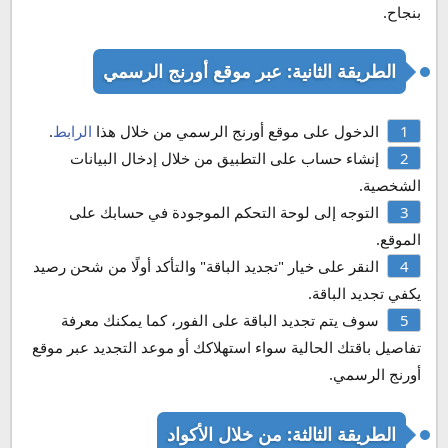
بنجاح.
الطريقة الثانية: عبر موقع أورنج الرسمي
الدخول على موقع أورنج الرسمي من خلال هذا
الرابط
.
إنشاء حساب على التطبيق من خلال إدخال البيانات
الشخصية.
التوجه إلى لوحة التحكم الموجودة في حسابك على
الموقع.
النقر على خيار "تجديد الباقة" والتأكد أولًا من شحن رصيد
يكفي تجديد الباقة.
سوف يتم تجديد الباقة على الفور، كما يمكنك معرفة
تفاصيل باقتك الحالية سواء استهلاكك أو موعد التجديد عبر موقع
أورنج الرسمي.
الطريقة الثالثة: من خلال الأكواد