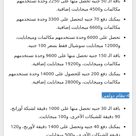
باقة الـ 50 جنيه تحصل منها على 2250 وحدة تستخدمهم
مكالمات و4500 ميجابايت إضافية.
يمكنك دفع 70 جنيه لتحصل على 3300 وحدة تستخدمهم
مكالمات و6600 ميجابايت إضافية.
تحصل على 6000 وحدة تستخدمهم مكالمات وميجابايت،
و12000 ميجابايت سوشيال فقط بسعر 100 جنيه.
باقة الـ 150 جنيه تحصل منها على 9600 وحدة تستخدمهم
مكالمات وميجابايت، و19200 ميجابايت إضافية.
يمكنك دفع 200 جنيه للحصول على 14000 وحدة تستخدمهم
مكالمات وميجابايت، و28000 ميجابايت إضافية.
4-نظام دولفين
باقة الـ 30 جنيه تحصل منها على 1000 دقيقة لشبكة أورانج،
90 دقيقة للشبكات الأخرى، و100 ميجابايت.
يمكنك دفع 40 جنيه وتحصل على 1400 دقيقة لأورنج، و120
دقيقة للشبكات الأخرى، و500 ميجابايت.