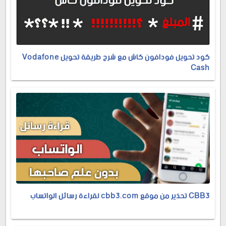
كود تحويل فودافون كاش مع شرح طريقة تحويل Vodafone
Cash
CBB3 تحذير من موقع cbb3.com لقراءة رسائل الواتساب