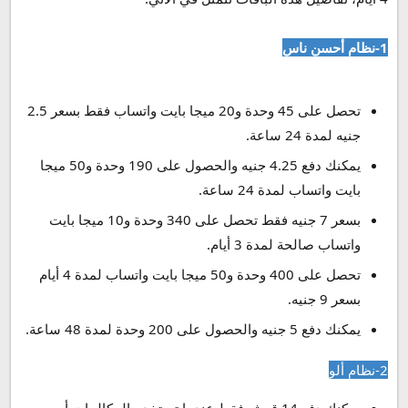
1-نظام أحسن ناس
تحصل على 45 وحدة و20 ميجا بايت واتساب فقط بسعر 2.5
جنيه لمدة 24 ساعة.
يمكنك دفع 4.25 جنيه والحصول على 190 وحدة و50 ميجا
بايت واتساب لمدة 24 ساعة.
بسعر 7 جنيه فقط تحصل على 340 وحدة و10 ميجا بايت
واتساب صالحة لمدة 3 أيام.
تحصل على 400 وحدة و50 ميجا بايت واتساب لمدة 4 أيام
بسعر 9 جنيه.
يمكنك دفع 5 جنيه والحصول على 200 وحدة لمدة 48 ساعة.
2-نظام ألو
يمكنك دفع 14 قرش فقط عندما تستخدم المكالمات أو