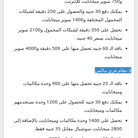
و750 سوبر ميجابايت للإنترنت.
يمكنك دفع 30 جنيه والحصول على 250 دقيقة لشبكات
المحمول المختلفة و1400 سوبر ميجابايت.
تحصل على 350 دقيقة لشبكات المحمول و2100 سوبر
ميجابايت بسعر 40 جنيه.
باقة الـ 60 جنيه تحصل منها على 500 دقيقة و4000 سوبر
ميجابايت.
3-نظام فري ماكس
باقة الـ 25 جنيه تحصل منها على 900 وحدة مكالمات
وميجابايت.
يمكنك دفع 30 جنيه للحصول على 1200 وحدة تستخدمهم
مكالمات وميجابايت.
تحصل على 1400 وحدة مكالمات وميجابايت بالإضافة إلى
2800 ميجابايت سوشيال مقابل 35 جنيه فقط.