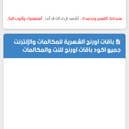
سبحانكـ اللهم وبحمدكـ
.
أشهد ان لا اله الا أنت
.
أستغفرك وأتوب اليكـ
باقات اورنج الشهرية للمكالمات والإنترنت
جميع اكود باقات اورنج للنت والمكالمات