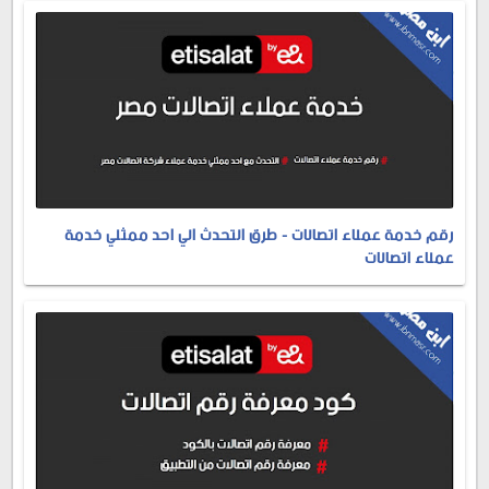
رقم خدمة عملاء اتصالات - طرق التحدث الي احد ممثلي خدمة
عملاء اتصالات