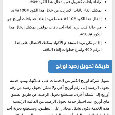
لإلغاء باقات كنترول قم بإدخال هذا الكود #0#.
يمكنك إلغاء باقات الإنترنت من خلال هذا الكود #100#4#.
إدخال هذا الكود #110# عندما تريد إلغاء أحد باقات أورنج جو.
في حالة كنت تريد إلغاء أحد باقات دولفين يمكنك إدخال هذا
الكود #100#.
إذا لم تكن تريد استخدام الأكواد يمكنك الاتصال على هذا
الرقم 400 واتباع خطوات إلغاء الباقة.
طريقة تحويل رصيد اورنج
تسهل شركة اورنج الكثير من الخدمات على عملائها، ومنها خدمة
تحويل الرصيد إلى رقم أورنج آخر، ولا يمكن تحويل رصيد من رقم
أورنج إلى شبكة أخرى، تستطيع تحويل الرصيد عن طريق تطبيق
ماي أورنج عند اختيار خدمة تحويل الرصيد من القائمة الرئيسية
هذه الخدمة تكون بشكل مجاني على التطبيق، وتستطيع تجربة أحد