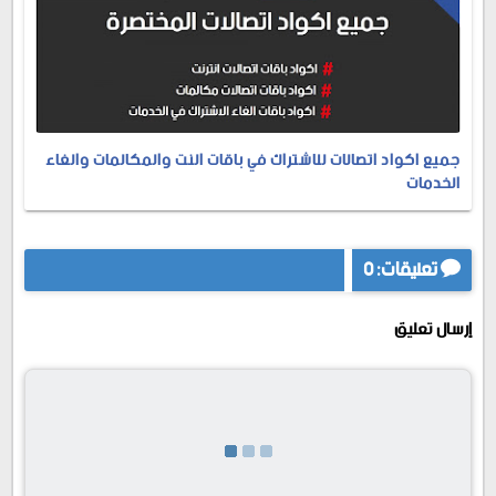
جميع اكواد اتصالات للاشتراك في باقات النت والمكالمات والغاء
الخدمات
تعليقات: 0
إرسال تعليق