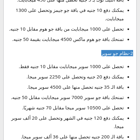
يمكنك دفع 10 جنيه في باقة جو جيمز وتحصل على 1300
ميجابايت.
تحصل على 1000 ميجابايت من باقة جو هوم مقابل 10 جنيه.
تمنحك باقة جو هوم ماكس 4500 ميجابايت بقيمة 50 جنيه.
2-نظام جو سوبر
تحصل على 1000 سوبر ميجابايت مقابل 10 جنيه فقط.
يمكنك دفع 20 جنيه وتحصل على 2250 سوبر ميجا.
باقة الـ 35 جنيه تحصل منها على 4500 سوبر ميجا.
تمنحك باقة جو سوبر 7000 سوبر ميجابايت مقابل 50 جنيه.
تحصل على 10500 سوبر ميجا مقابل 70 جنيه شهريًا.
يمكنك دفع 120 جنيه في الشهر وتحصل على 20 ألف سوبر
ميجا.
باقة الـ 200 جنيه تحصل منها على 36 ألف سوبر ميجا.