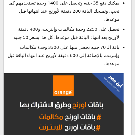
يمكنك دفع 35 جنيه وتحصل على 1400 وحدة تستخدمهم كما
تحب، وتمنحك الباقة 200 دقيقة لأورنج عند انتهائها قبل
موعدها.
تحصل على 2250 وحدة مكالمات وإنترنت، و400 دقيقة
لأورنج بعد انتهاء الباقة قبل موعدها، كل هذا بسعر 50 جنيه.
باقة الـ 70 جنيه تحصل منها على 3300 وحدة مكالمات
وإنترنت، بالإضافة إلى 600 دقيقة لأورنج عند انتهاء الباقة قبل
موعدها.