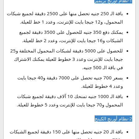
1-نظام أورنج بريمير
باقة الـ 250 جنيه تحصل منها على 2500 دقيقة لجميع شبكات
المحمول، و12 جيجا بايت للإنترنت، وعدد 1 خط للعيلة.
يمكنك دفع 350 جنيه للحصول على 3500 دقيقة لجميع
الشبكات و16 جيجا بايت للإنترنت، وعدد 2 خط للعيلة.
للحصول على 5000 دقيقة لشبكات المحمول المختلفة و25
جيجا بايت للإنترنت وعدد 3 خطوط للعيلة يمكنك الاشتراك
في باقة الـ 500 جنيه.
بسعر 700 جنيه تحصل على 7000 دقيقة و40 جيجا بايت
وعدد 4 خطوط للعيلة.
باقة الـ 1000 جنيه تمنحك 10 آلاف دقيقة لجميع شبكات
المحمول و70 جيجا بايت للإنترنت وعدد 5 خطوط للعيلة.
2-نظام أورنج الكينج
باقة الـ 20 جنيه تحصل منها على 150 دقيقة لجميع الشبكات