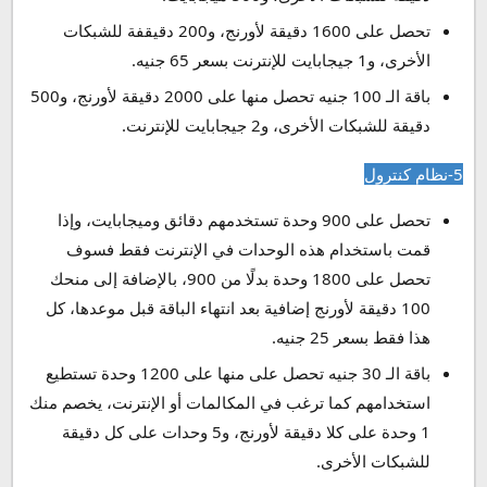
تحصل على 1600 دقيقة لأورنج، و200 دقيقفة للشبكات
الأخرى، و1 جيجابايت للإنترنت بسعر 65 جنيه.
باقة الـ 100 جنيه تحصل منها على 2000 دقيقة لأورنج، و500
دقيقة للشبكات الأخرى، و2 جيجابايت للإنترنت.
5-نظام كنترول
تحصل على 900 وحدة تستخدمهم دقائق وميجابايت، وإذا
قمت باستخدام هذه الوحدات في الإنترنت فقط فسوف
تحصل على 1800 وحدة بدلًا من 900، بالإضافة إلى منحك
100 دقيقة لأورنج إضافية بعد انتهاء الباقة قبل موعدها، كل
هذا فقط بسعر 25 جنيه.
باقة الـ 30 جنيه تحصل على منها على 1200 وحدة تستطيع
استخدامهم كما ترغب في المكالمات أو الإنترنت، يخصم منك
1 وحدة على كلا دقيقة لأورنج، و5 وحدات على كل دقيقة
للشبكات الأخرى.