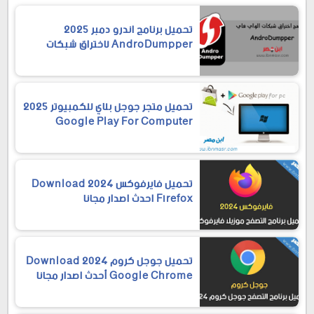
تحميل برنامج اندرو دمبر 2025
AndroDumpper لاختراق شبكات
الواي فاي
تحميل متجر جوجل بلاي للكمبيوتر 2025
Google Play For Computer
تحميل فايرفوكس 2024 Download
Firefox احدث اصدار مجانا
تحميل جوجل كروم 2024 Download
Google Chrome أحدث اصدار مجانا